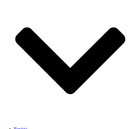
Revista