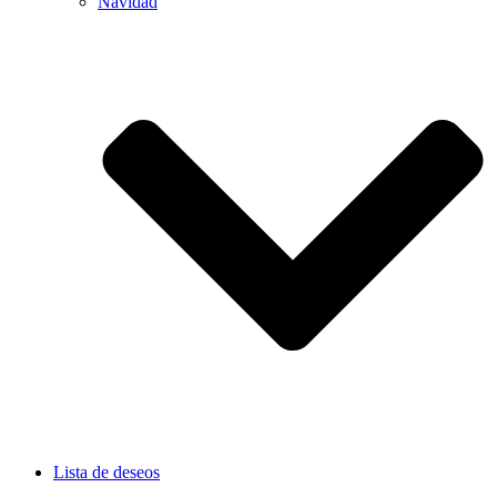
Navidad
Lista de deseos