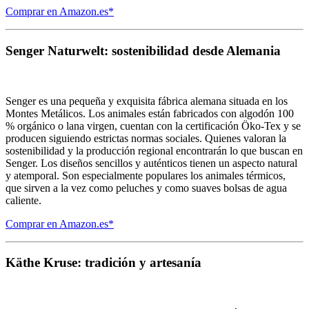
Comprar en Amazon.es*
Senger Naturwelt: sostenibilidad desde Alemania
Senger es una pequeña y exquisita fábrica alemana situada en los
Montes Metálicos. Los animales están fabricados con algodón 100
% orgánico o lana virgen, cuentan con la certificación Öko-Tex y se
producen siguiendo estrictas normas sociales. Quienes valoran la
sostenibilidad y la producción regional encontrarán lo que buscan en
Senger. Los diseños sencillos y auténticos tienen un aspecto natural
y atemporal. Son especialmente populares los animales térmicos,
que sirven a la vez como peluches y como suaves bolsas de agua
caliente.
Comprar en Amazon.es*
Käthe Kruse: tradición y artesanía