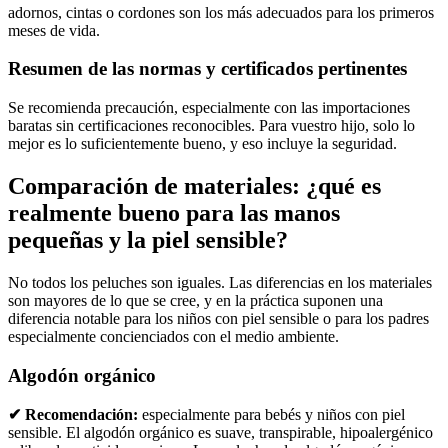
adornos, cintas o cordones son los más adecuados para los primeros
meses de vida.
Resumen de las normas y certificados pertinentes
Se recomienda precaución, especialmente con las importaciones
baratas sin certificaciones reconocibles. Para vuestro hijo, solo lo
mejor es lo suficientemente bueno, y eso incluye la seguridad.
Comparación de materiales: ¿qué es
realmente bueno para las manos
pequeñas y la piel sensible?
No todos los peluches son iguales. Las diferencias en los materiales
son mayores de lo que se cree, y en la práctica suponen una
diferencia notable para los niños con piel sensible o para los padres
especialmente concienciados con el medio ambiente.
Algodón orgánico
✔ Recomendación:
especialmente para bebés y niños con piel
sensible. El algodón orgánico es suave, transpirable, hipoalergénico