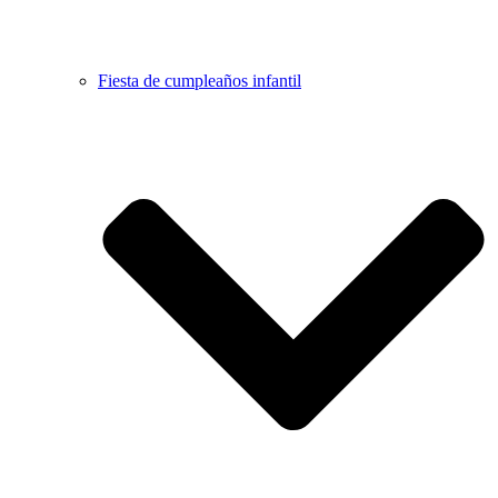
Fiesta de cumpleaños infantil