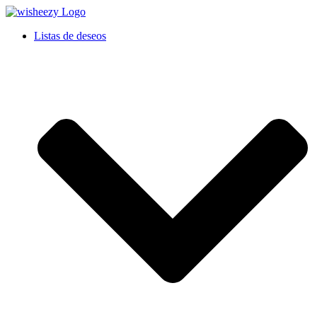
Listas de deseos