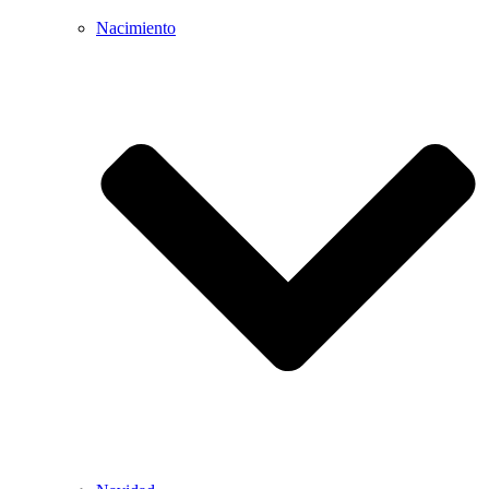
Nacimiento