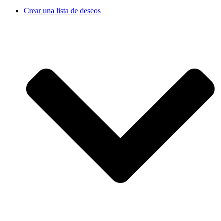
Crear una lista de deseos