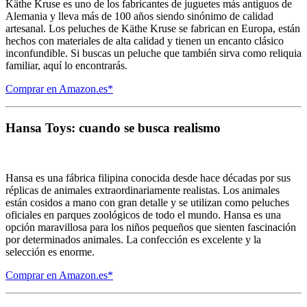
Käthe Kruse es uno de los fabricantes de juguetes más antiguos de
Alemania y lleva más de 100 años siendo sinónimo de calidad
artesanal. Los peluches de Käthe Kruse se fabrican en Europa, están
hechos con materiales de alta calidad y tienen un encanto clásico
inconfundible. Si buscas un peluche que también sirva como reliquia
familiar, aquí lo encontrarás.
Comprar en Amazon.es*
Hansa Toys: cuando se busca realismo
Hansa es una fábrica filipina conocida desde hace décadas por sus
réplicas de animales extraordinariamente realistas. Los animales
están cosidos a mano con gran detalle y se utilizan como peluches
oficiales en parques zoológicos de todo el mundo. Hansa es una
opción maravillosa para los niños pequeños que sienten fascinación
por determinados animales. La confección es excelente y la
selección es enorme.
Comprar en Amazon.es*