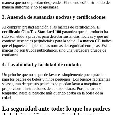
manera que no se puedan desprender. El relleno está distribuido de
manera uniforme y no se apelmaza.
3. Ausencia de sustancias nocivas y certificaciones
Al comprar, prestad atención a las marcas de certificación. El
certificado Öko-Tex Standard 100
garantiza que el producto ha
sido sometido a pruebas para detectar sustancias nocivas y que no
contiene sustancias perjudiciales para la salud. La
marca CE
indica
que el juguete cumple con las normas de seguridad europeas. Estas
marcas no son trucos publicitarios, sino una verdadera prueba de
confianza.
4. Lavabilidad y facilidad de cuidado
Un peluche que no se puede lavar es simplemente poco práctico
para los padres de bebés y niños pequeños. Los buenos fabricantes
se aseguran de que sus peluches se puedan lavar a máquina y
proporcionan instrucciones de cuidado claras. Porque, tarde o
temprano, hasta el peluche más querido acaba en la bolsa de la
colada.
La seguridad ante todo: lo que los padres